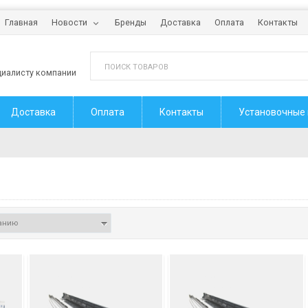
Главная
Новости
Бренды
Доставка
Оплата
Контакты
циалисту компании
Доставка
Оплата
Контакты
Установочные