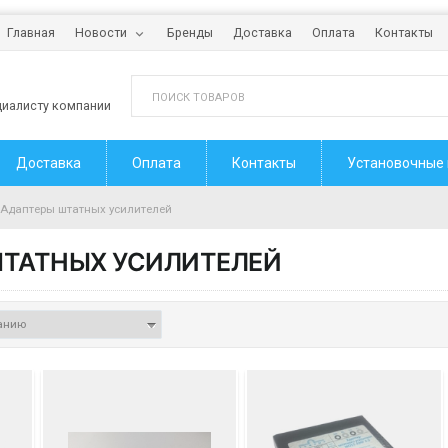
Главная
Новости
Бренды
Доставка
Оплата
Контакты
циалисту компании
Доставка
Оплата
Контакты
Установочные
Адаптеры штатных усилителей
ТАТНЫХ УСИЛИТЕЛЕЙ