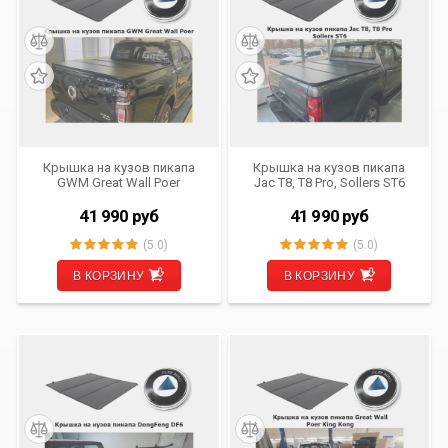
Крышка на кузов пикапа
Крышка на кузов пикапа
GWM Great Wall Poer
Jac T8, T8 Pro, Sollers ST6
41 990
руб
41 990
руб
(5.0)
(5.0)
В КОРЗИНУ
В КОРЗИНУ