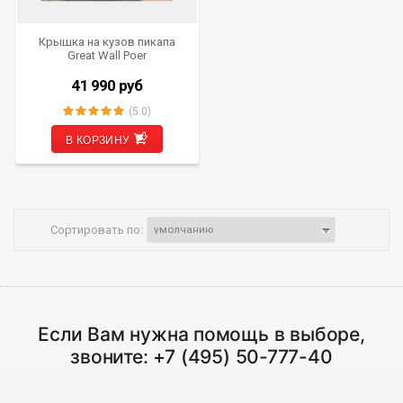
Крышка на кузов пикапа
Great Wall Poer
41 990
руб
(5.0)
В КОРЗИНУ
Сортировать по:
Если Вам нужна помощь в выборе,
звоните:
+7 (495) 50-777-40