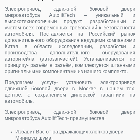
Электропривод сдвижной боковой двери
микроавтобуса AutoliftTech – уникальный и
высокотехнологичный продукт, разработанный с
учётом всех современных требований к безопасности
автомобиля. Поставляется на Российский рынок
дополнительного оборудования ведущими компаниями
Китая в области исследований, разработки и
производства дополнительного оборудования
авторитейла (автозапчастей). Устанавливается по
принципу- разъём в разъём, комплектуется штанными
оригинальными компонентами из нашего комплекта.
Предлагаем услугу- установить электропривод
сдвижной боковой двери в Москве в нашем тех.
центре, с сохранением дилерской гарантиии на
автомобиль.
Электропривод сдвижной боковой двери
микроавтобуса AutoliftTech- преимущества:
Избавит Вас от раздражающих хлопков двери.
Минимум шума.