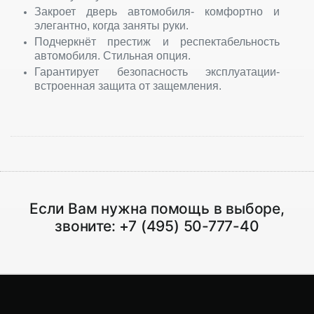
Закроет дверь автомобиля- комфортно и
элегантно, когда заняты руки.
Подчеркнёт престиж и респектабельность
автомобиля. Стильная опция.
Гарантирует безопасность эксплуатации-
встроенная защита от защемления.
Если Вам нужна помощь в выборе,
звоните:
+7 (495) 50-777-40