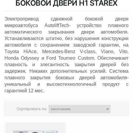
БОКОВОЙ ДВЕРИ
H1 STAREX
Электропривод сдвижной боковой двери
микроавтобуса AutoliftTech- устройство плавного
автоматического закрывания двери автомобиля.
Устанавливаются штатно, без нарушения конструкции
автомобиля с сохранением заводской гарантии, на
Тoyota HiAce, Mercedes-Benz V-class, Viano, Vito,
Honda Odyssey и Ford Tourneo Custom. Обеспечивает
плавность и элегантность закрытия дверей без
задержек. Никаких дополнительных усилий. Система
плавного закрытия боковых дверей автомобиля-
уникальный и высокотехнологичный продукт с
гарантией 12 мес.
Сортировать по: