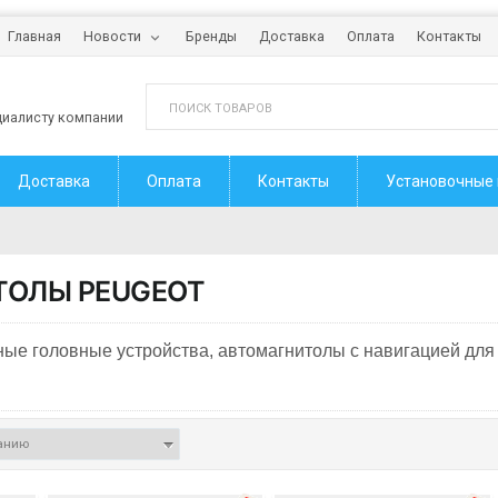
Главная
Новости
Бренды
Доставка
Оплата
Контакты
циалисту компании
Доставка
Оплата
Контакты
Установочные
ТОЛЫ
PEUGEOT
ые головные устройства, автомагнитолы с навигацией для