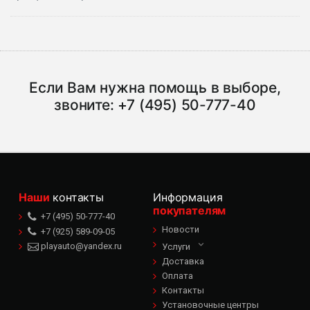
Если Вам нужна помощь в выборе,
звоните:
+7 (495) 50-777-40
Наши
контакты
Информация
покупателям
+7 (495) 50-777-40
Новости
+7 (925) 589-09-05
playauto@yandex.ru
Услуги
Доставка
Оплата
Контакты
Установочные центры