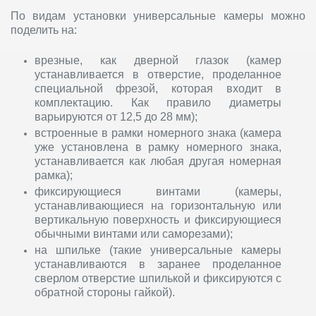
По видам установки универсальные камеры можно
поделить на:
врезные, как дверной глазок (камер
устанавливается в отверстие, проделанное
специальной фрезой, которая входит в
комплектацию. Как правило диаметры
варьируются от 12,5 до 28 мм);
встроенные в рамки номерного знака (камера
уже установлена в рамку номерного знака,
устанавливается как любая другая номерная
рамка);
фиксирующиеся винтами (камеры,
устанавливающиеся на горизонтальную или
вертикальную поверхность и фиксирующиеся
обычными винтами или саморезами);
на шпильке (такие универсальные камеры
устанавливаются в заранее проделанное
сверлом отверстие шпилькой и фиксируются с
обратной стороны гайкой).