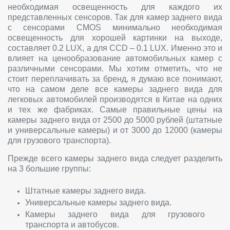
необходимая освещенность для каждого их
представленных сенсоров. Так для камер заднего вида
с сенсорами CMOS минимально необходимая
освещенность для хорошей картинки на выходе,
составляет 0.2 LUX, а для CCD – 0.1 LUX. Именно это и
влияет на ценообразование автомобильных камер с
различными сенсорами. Мы хотим отметить, что не
стоит переплачивать за бренд, я думаю все понимают,
что на самом деле все камеры заднего вида для
легковых автомобилей производятся в Китае на одних
и тех же фабриках. Самые правильные цены на
камеры заднего вида от 2500 до 5000 рублей (штатные
и универсальные камеры) и от 3000 до 12000 (камеры
для грузового транспорта).
Прежде всего камеры заднего вида следует разделить
на 3 большие группы:
Штатные камеры заднего вида.
Универсальные камеры заднего вида.
Камеры заднего вида для грузового
транспорта и автобусов.