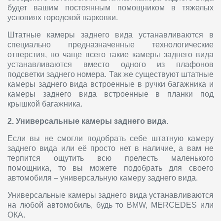
будет вашим постоянным помощником в тяжелых
условиях городской парковки.
Штатные камеры заднего вида устанавливаются в
специально предназначенные технологические
отверстия, но чаще всего такие камеры заднего вида
устанавливаются вместо одного из плафонов
подсветки заднего номера. Так же существуют штатные
камеры заднего вида встроенные в ручки багажника и
камеры заднего вида встроенные в планки под
крышкой багажника.
2. Универсальные камеры заднего вида.
Если вы не смогли подобрать себе штатную камеру
заднего вида или её просто нет в наличие, а вам не
терпится ощутить всю прелесть маленького
помощника, то вы можете подобрать для своего
автомобиля – универсальную камеру заднего вида.
Универсальные камеры заднего вида устанавливаются
на любой автомобиль, будь то BMW, MERCEDES или
ОКА.