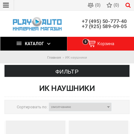
(0)
(0)
+7 (495) 50-777-40
+7 (925) 589-09-05
0
КАТАЛОГ
Корзина
Главная
ИК наушники
ФИЛЬТР
ИК НАУШНИКИ
Сортировать по: