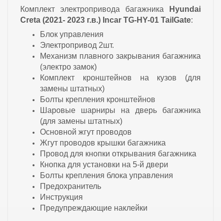
Комплект электропривода багажника
Hyundai
Creta
(2021- 2023 г.в.) Incar TG-HY-01 TailGate
:
Блок управления
Электропривод 2шт.
Механизм плавного закрывания багажника
(электро замок)
Комплект кронштейнов на кузов (для
замены штатных)
Болты крепления кронштейнов
Шаровые шарниры на дверь багажника
(для замены штатных)
Основной жгут проводов
Жгут проводов крышки багажника
Провод для кнопки открывания багажника
Кнопка для установки на 5-й двери
Болты крепления блока управления
Предохранитель
Инструкция
Предупреждающие наклейки