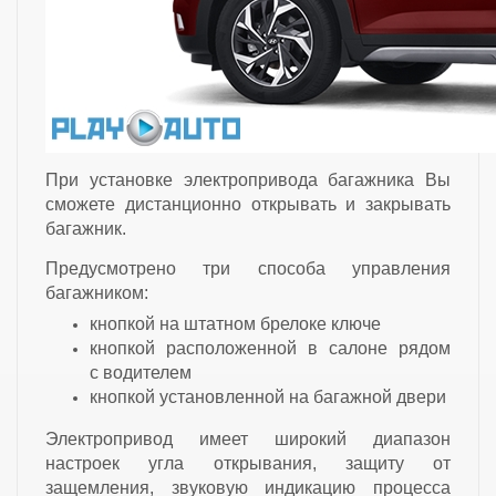
При установке электропривода багажника Вы
сможете дистанционно открывать и закрывать
багажник.
Предусмотрено три способа управления
багажником:
кнопкой на штатном брелоке ключе
кнопкой расположенной в салоне рядом
с водителем
кнопкой установленной на багажной двери
Электропривод имеет широкий диапазон
настроек угла открывания, защиту от
защемления, звуковую индикацию процесса