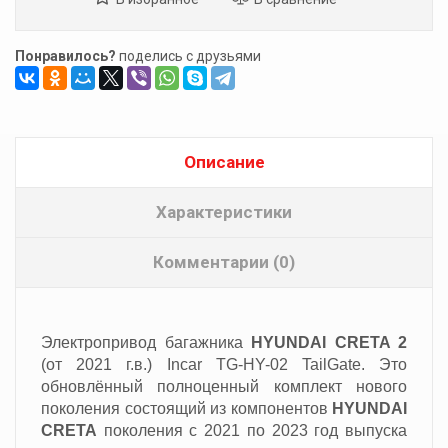
Понравилось?
поделись с друзьями
Описание
Характеристики
Комментарии (0)
Электропривод багажника
HYUNDAI CRETA 2
(от 2021 г.в.) Incar TG-HY-02 TailGate. Это
обновлённый полноценный комплект нового
поколения состоящий из компонентов
HYUNDAI
CRETA
поколения с 2021 по 2023 год выпуска