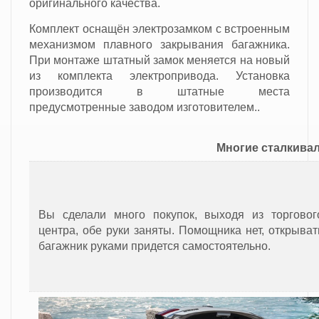
оригинального качества.
Комплект оснащён электрозамком с встроенным
механизмом плавного закрывания багажника.
При монтаже штатный замок меняется на новый
из комплекта электропривода. Установка
производится в штатные места
предусмотренные заводом изготовителем.
.
Многие сталкивал
Вы сделали много покупок, выходя из торговог
центра, обе руки заняты. Помощника нет, открыват
багажник руками придется самостоятельно.