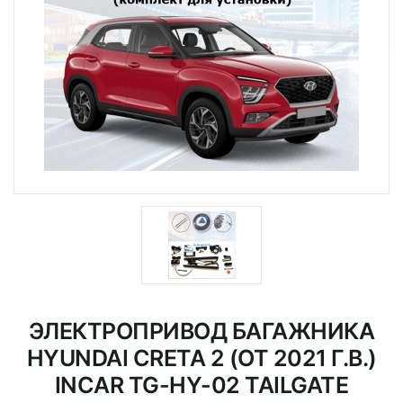
ЭЛЕКТРОПРИВОД БАГАЖНИКА
HYUNDAI CRETA 2 (ОТ 2021 Г.В.)
INCAR TG-HY-02 TAILGATE