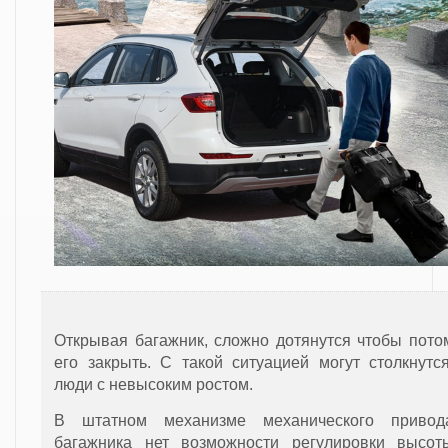
Открывая багажник, сложно дотянутся чтобы пото
его закрыть. С такой ситуацией могут столкнутс
люди с невысоким ростом.
В штатном механизме механического привод
багажника нет возможности регулировки высот