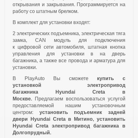
открывания и закрывания. Программируется на
работу со штатным брелком.
В комплект для установки входят:
2 электрических подъемника, электрическая тяга
замка, CAN модуль для подключения
к цифровой сети автомобиля, штатная кнопка
управления для установки в на дверь
багажника, а также все провода и арматура для
установки.
В PlayAuto Вы сможете
купить с
установкой
электропривод
багажника Hyundai Creta
в
Москве.
Предлагаем воспользоваться услугой
предоставляемой нашим установочным
центром:
установить подъемник задней
двери Hyundai Creta в Митино, установить
Hyundai Creta электропривод багажника в
Долгопрудный.