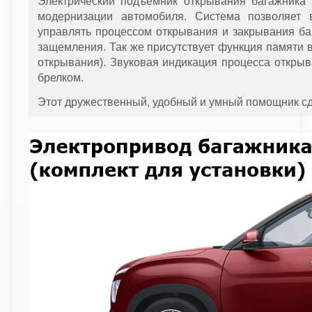
Электрический подъемник открывания багажника 
модернизации автомобиля. Система позволяет 
управлять процессом открывания и закрывания ба
защемления. Так же присутствует функция памяти 
открывания). Звуковая индикация процесса откры
брелком.
Этот дружественный, удобный и умный помощник с