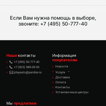
Если Вам нужна помощь в выборе,
звоните:
+7 (495) 50-777-40
Наши
контакты
Информация
покупателям
+7 (495) 50-777-40
Новости
+7 (925) 589-09-05
playauto@yandex.ru
Услуги
Доставка
Оплата
Контакты
Установочные центры
Мы
предлагаем