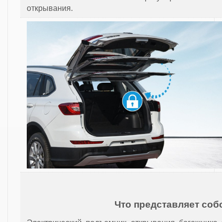
открывания.
Что представляет соб