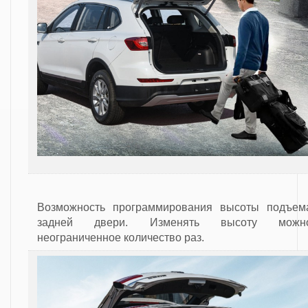
Возможность программирования высоты подъем
задней двери. Изменять высоту можн
неограниченное количество раз.