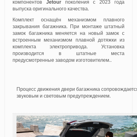
компонентов
Jetour
поколения с 2023 года
выпуска оригинального качества.
Комплект оснащён механизмом плавного
закрывания багажника. При монтаже штатный
замок багажника меняется на новый замок с
встроенным механизмом плавной дотяжки из
комплекта электропривода. Установка
производится в штатные места
предусмотренные заводом изготовителем.
.
Процесс движения двери багажника сопровождаетс
звуковым и световым предупреждением.