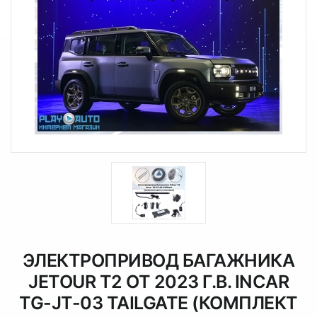
ЭЛЕКТРОПРИВОД БАГАЖНИКА
JETOUR T2 ОТ 2023 Г.В. INCAR
TG-JT-03 TAILGATE (КОМПЛЕКТ