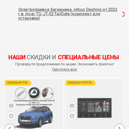
Электропривод багажника Jetour Dashing от 2022
г.в. Incar TG-JT-02 TailGate (комплект для
установки)
НАШИ
СКИДКИ И
СПЕЦИАЛЬНЫЕ ЦЕНЫ
Проверьте предложения по акции. Экономить приятно!
Смотреть все