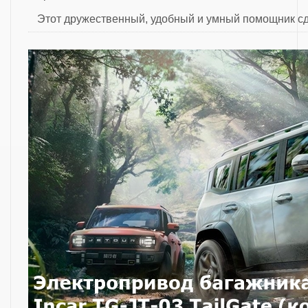
Этот дружественный, удобный и умный помощник с