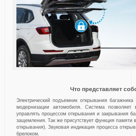
Что представляет соб
Электрический подъемник открывания багажника 
модернизации автомобиля. Система позволяет 
управлять процессом открывания и закрывания ба
защемления. Так же присутствует функция памяти 
открывания). Звуковая индикация процесса откры
брелоком.