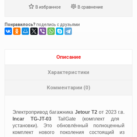
Понравилось?
поделись с друзьями
Описание
Характеристики
Комментарии (0)
Электропривод багажника
Jetour T2
от 2023 г.в.
Incar TG-JT-03
TailGate (комплект для
установки). Это обновлённый полноценный
комплект нового поколения состоящий из