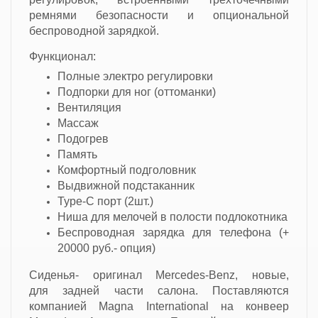
ремнями безопасности и опциональной
беспроводной зарядкой.
Функционал:
Полные электро регулировки
Подпорки для ног (оттоманки)
Вентиляция
Массаж
Подогрев
Память
Комфортный подголовник
Выдвижной подстаканник
Type-C порт (2шт.)
Ниша для мелочей в полости подлокотника
Беспроводная зарядка для телефона (+
20000 руб.- опция)
Сиденья- оригинал Mercedes-Benz, новые,
для задней части салона. Поставляются
компанией
Magna International
на конвеер