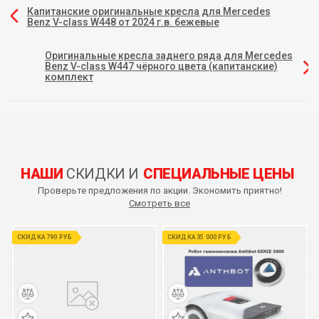
Капитанские оригинальные кресла для Mercedes
Benz V-class W448 от 2024 г.в. бежевые
Оригинальные кресла заднего ряда для Mercedes
Benz V-class W447 чёрного цвета (капитанские)
комплект
НАШИ
СКИДКИ И
СПЕЦИАЛЬНЫЕ ЦЕНЫ
Проверьте предложения по акции. Экономить приятно!
Смотреть все