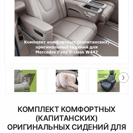
КОМПЛЕКТ КОМФОРТНЫХ
(КАПИТАНСКИХ)
ОРИГИНАЛЬНЫХ СИДЕНИЙ ДЛЯ