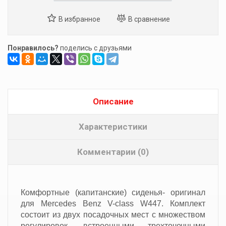
Понравилось?
поделись с друзьями
Описание
Характеристики
Комментарии (0)
Комфортные (капитанские) сиденья- оригинал
для Mercedes Benz V-class W447. Комплект
состоит из двух посадочных мест с множеством
регулировок, встроенными трехточечными