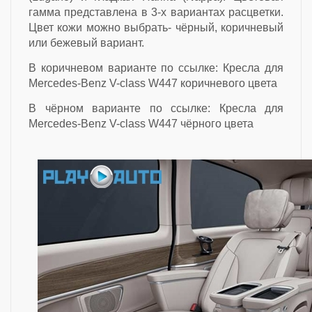
гамма представлена в 3-х вариантах расцветки.
Цвет кожи можно выбрать- чёрный, коричневый
или бежевый вариант.
В коричневом варианте по ссылке:
Кресла для
Mercedes-Benz V-class W447 коричневого цвета
В чёрном варианте по ссылке:
Кресла для
Mercedes-Benz V-class W447 чёрного цвета