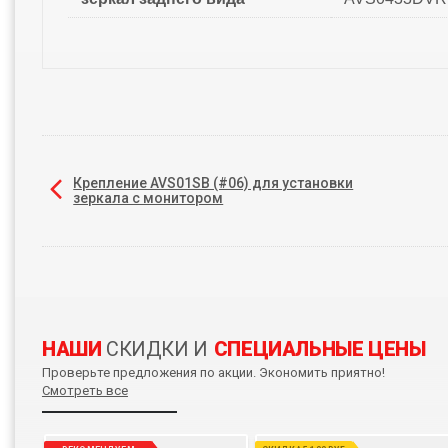
Крепление AVS01SB (#06) для установки
зеркала с монитором
НАШИ
СКИДКИ И
СПЕЦИАЛЬНЫЕ ЦЕНЫ
Проверьте предложения по акции. Экономить приятно!
Смотреть все