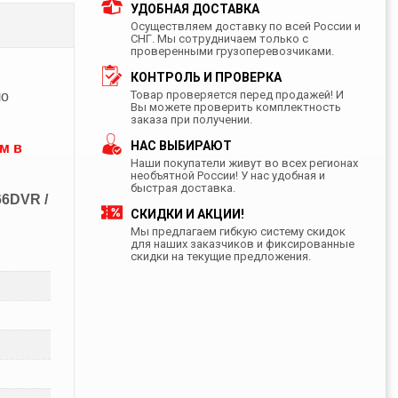
УДОБНАЯ ДОСТАВКА
Осуществляем доставку по всей России и
СНГ. Мы сотрудничаем только с
проверенными грузоперевозчиками.
КОНТРОЛЬ И ПРОВЕРКА
Товар проверяется перед продажей! И
ло
Вы можете проверить комплектность
заказа при получении.
НАС ВЫБИРАЮТ
м в
Наши покупатели живут во всех регионах
необъятной России! У нас удобная и
быстрая доставка.
66DVR /
СКИДКИ И АКЦИИ!
Мы предлагаем гибкую систему скидок
для наших заказчиков и фиксированные
скидки на текущие предложения.