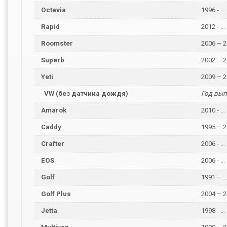
Octavia
1996 - ...
Rapid
2012 - ...
Roomster
2006 – 2
Superb
2002 – 2
Yeti
2009 – 2
VW (без датчика дождя)
Год вып
Amarok
2010 - ...
Caddy
1995 – 2
Crafter
2006 - ...
EOS
2006 - ...
Golf
1991 – ..
Golf Plus
2004 – 2
Jetta
1998 - ...