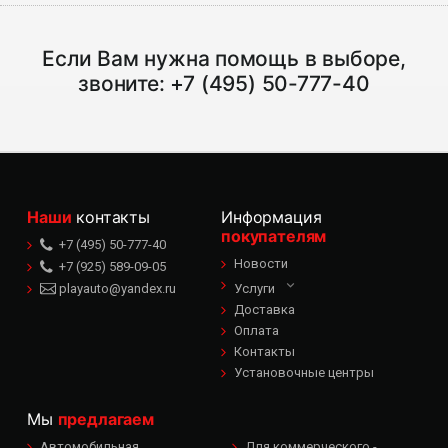
Если Вам нужна помощь в выборе,
звоните:
+7 (495) 50-777-40
Наши
контакты
Информация
покупателям
+7 (495) 50-777-40
Новости
+7 (925) 589-09-05
playauto@yandex.ru
Услуги
Доставка
Оплата
Контакты
Установочные центры
Мы
предлагаем
Автомобильная
Для коммерческого -