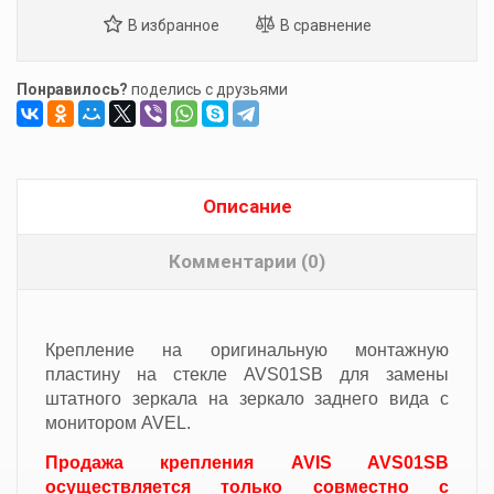
Понравилось?
поделись с друзьями
Описание
Комментарии (0)
Крепление на оригинальную монтажную
пластину на стекле AVS01SB для замены
штатного зеркала на зеркало заднего вида с
монитором AVEL.
Продажа крепления AVIS AVS01SB
осуществляется только совместно с