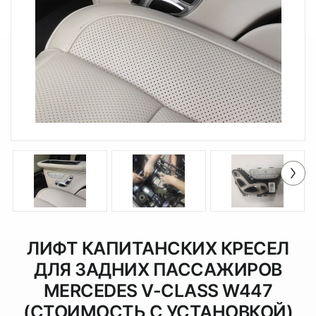
ЛИФТ КАПИТАНСКИХ КРЕСЕЛ
ДЛЯ ЗАДНИХ ПАССАЖИРОВ
MERCEDES V-CLASS W447
(СТОИМОСТЬ С УСТАНОВКОЙ)