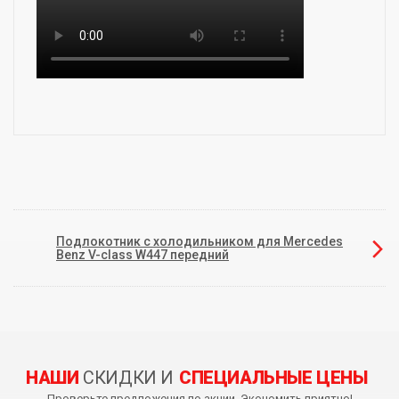
Подлокотник с холодильником для Mercedes
Benz V-class W447 передний
НАШИ
СКИДКИ И
СПЕЦИАЛЬНЫЕ ЦЕНЫ
Проверьте предложения по акции. Экономить приятно!