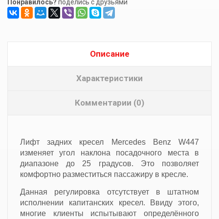
Понравилось?
поделись с друзьями
Описание
Характеристики
Комментарии (0)
Лифт задних кресел Mercedes Benz W447
изменяет угол наклона посадочного места в
диапазоне до 25 градусов. Это позволяет
комфортно разместиться пассажиру в кресле.
Данная регулировка отсутствует в штатном
исполнении капитанских кресел. Ввиду этого,
многие клиенты испытывают определённого