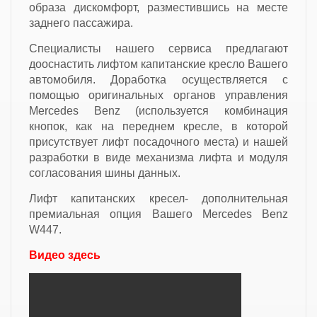
образа дискомфорт, разместившись на месте
заднего пассажира.
Специалисты нашего сервиса предлагают
дооснастить лифтом капитанские кресло Вашего
автомобиля. Доработка осуществляется с
помощью оригинальных органов управления
Mercedes Benz (используется комбинация
кнопок, как на переднем кресле, в которой
присутствует лифт посадочного места) и нашей
разработки в виде механизма лифта и модуля
согласования шины данных.
Лифт капитанских кресел- дополнительная
премиальная опция Вашего Mercedes Benz
W447.
Видео здесь