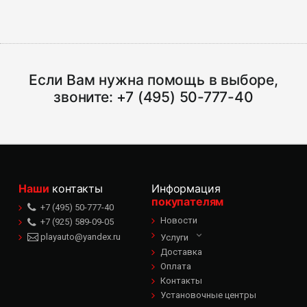
Если Вам нужна помощь в выборе,
звоните:
+7 (495) 50-777-40
Наши
контакты
Информация
покупателям
+7 (495) 50-777-40
Новости
+7 (925) 589-09-05
playauto@yandex.ru
Услуги
Доставка
Оплата
Контакты
Установочные центры