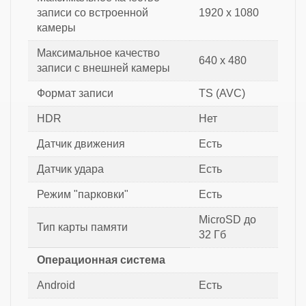
записи со встроенной
1920 х 1080
камеры
Максимальное качество
640 x 480
записи с внешней камеры
Формат записи
TS (AVC)
HDR
Нет
Датчик движения
Есть
Датчик удара
Есть
Режим "парковки"
Есть
MicroSD до
Тип карты памяти
32 Гб
Операционная система
Android
Есть