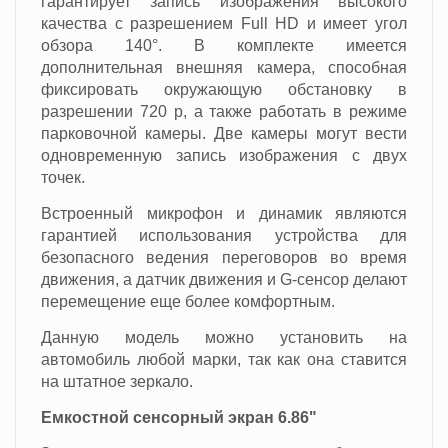
гарантирует запись изображения высокого
качества с разрешением Full HD и имеет угол
обзора 140°. В комплекте имеется
дополнительная внешняя камера, способная
фиксировать окружающую обстановку в
разрешении 720 p, а также работать в режиме
парковочной камеры. Две камеры могут вести
одновременную запись изображения с двух
точек.
Встроенный микрофон и динамик являются
гарантией использования устройства для
безопасного ведения переговоров во время
движения, а датчик движения и G-сенсор делают
перемещение еще более комфортным.
Данную модель можно установить на
автомобиль любой марки, так как она ставится
на штатное зеркало.
Емкостной сенсорный экран 6.86"