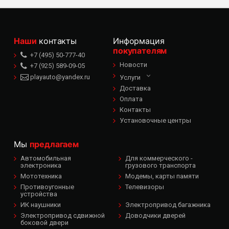
Наши
контакты
Информация
покупателям
+7 (495) 50-777-40
Новости
+7 (925) 589-09-05
playauto@yandex.ru
Услуги
Доставка
Оплата
Контакты
Установочные центры
Мы
предлагаем
Автомобильная
Для коммерческого -
электроника
грузового транспорта
Мототехника
Модемы, карты памяти
Противоугонные
Телевизоры
устройства
ИК наушники
Электропривод багажника
Электропривод сдвижной
Доводчики дверей
боковой двери