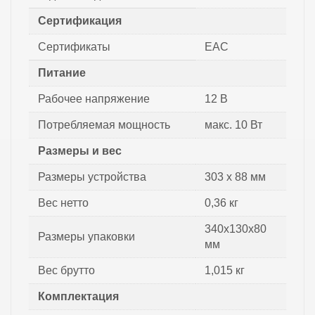
Сертификация
Сертификаты
EAC
Питание
Рабочее напряжение
12 В
Потребляемая мощность
макс. 10 Вт
Размеры и вес
Размеры устройства
303 х 88 мм
Вес нетто
0,36 кг
340х130х80
Размеры упаковки
мм
Вес брутто
1,015 кг
Комплектация