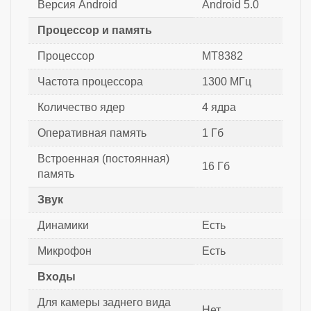
Версия Android
Android 5.0
Процессор и память
Процессор
MT8382
Частота процессора
1300 МГц
Количество ядер
4 ядра
Оперативная память
1 Гб
Встроенная (постоянная)
16 Гб
память
Звук
Динамики
Есть
Микрофон
Есть
Входы
Для камеры заднего вида
Нет