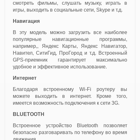
смотреть фильмы, слушать музыку, играть в
игры, выходить в социальные сети, Skype и т.д.
Навигация
В эту модель можно загрузить все наиболее
популярные навигационные программы,
например,, Яндекс Карты, Яндекс Навигатор,
Навител, СитиГид, ПроГород и т.д. Встроенный
GPS-приемник гарантирует максимально
удобное и эффективное использование.
Интернет
Благодаря встроенному Wi-Fi роутеру вы
можете выходить в интернет. Кроме того,
имеется возможность подключения к сети 3G.
BLUETOOTH
Встроенное устройство Bluetooth позволяет
безопасно разговаривать по телефону во время
движения.