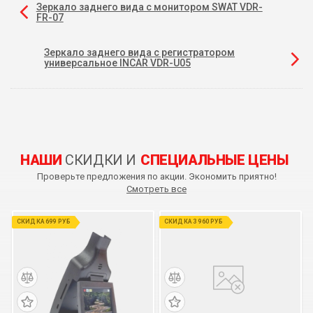
Зеркало заднего вида с монитором SWAT VDR-
FR-07
Зеркало заднего вида с регистратором
универсальное INCAR VDR-U05
НАШИ
СКИДКИ И
СПЕЦИАЛЬНЫЕ ЦЕНЫ
Проверьте предложения по акции. Экономить приятно!
Смотреть все