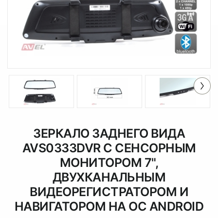
ЗЕРКАЛО ЗАДНЕГО ВИДА
AVS0333DVR С СЕНСОРНЫМ
МОНИТОРОМ 7",
ДВУХКАНАЛЬНЫМ
ВИДЕОРЕГИСТРАТОРОМ И
НАВИГАТОРОМ НА ОС ANDROID