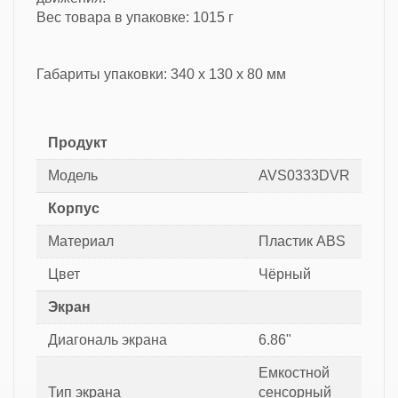
Вес товара в упаковке: 1015 г
Габариты упаковки: 340 x 130 x 80 мм
Продукт
Модель
AVS0333DVR
Корпус
Материал
Пластик ABS
Цвет
Чёрный
Экран
Диагональ экрана
6.86"
Емкостной
Тип экрана
сенсорный