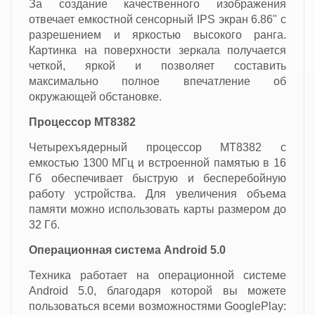
За создание качественного изображения
отвечает емкостной сенсорный IPS экран 6.86" с
разрешением и яркостью высокого ранга.
Картинка на поверхности зеркала получается
четкой, яркой и позволяет составить
максимально полное впечатление об
окружающей обстановке.
Процессор MT8382
Четырехъядерный процессор MT8382 с
емкостью 1300 МГц и встроенной памятью в 16
Гб обеспечивает быструю и бесперебойную
работу устройства. Для увеличения объема
памяти можно использовать карты размером до
32 Гб.
Операционная система Android 5.0
Техника работает на операционной системе
Android 5.0, благодаря которой вы можете
пользоваться всеми возможностями GooglePlay: