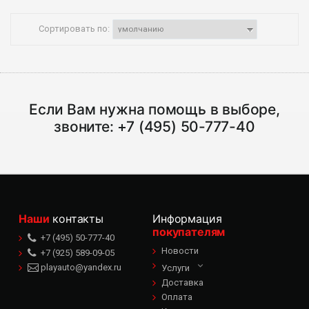
Сортировать по:
Если Вам нужна помощь в выборе,
звоните:
+7 (495) 50-777-40
Наши
контакты
Информация
покупателям
+7 (495) 50-777-40
Новости
+7 (925) 589-09-05
playauto@yandex.ru
Услуги
Доставка
Оплата