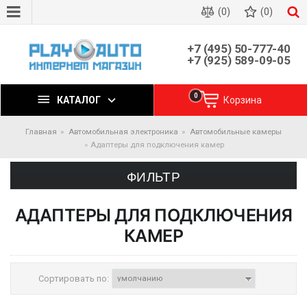
(0)
(0)
+7 (495) 50-777-40
+7 (925) 589-09-05
0
КАТАЛОГ
Корзина
Главная
Автомобильная электроника
Автомобильные камеры
Адаптеры для подключения камер
ФИЛЬТР
АДАПТЕРЫ ДЛЯ ПОДКЛЮЧЕНИЯ
КАМЕР
Сортировать по: