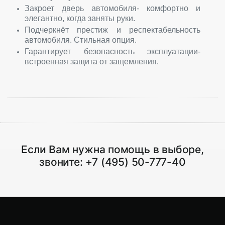
Закроет дверь автомобиля- комфортно и
элегантно, когда заняты руки.
Подчеркнёт престиж и респектабельность
автомобиля. Стильная опция.
Гарантирует безопасность эксплуатации-
встроенная защита от защемления.
Если Вам нужна помощь в выборе,
звоните:
+7 (495) 50-777-40