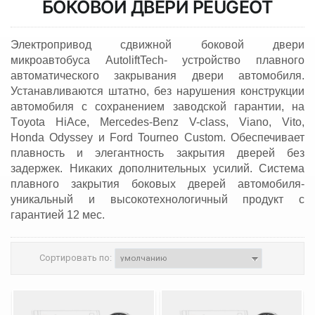
БОКОВОЙ ДВЕРИ
PEUGEOT
Электропривод сдвижной боковой двери
микроавтобуса AutoliftTech- устройство плавного
автоматического закрывания двери автомобиля.
Устанавливаются штатно, без нарушения конструкции
автомобиля с сохранением заводской гарантии, на
Тoyota HiAce, Mercedes-Benz V-class, Viano, Vito,
Honda Odyssey и Ford Tourneo Custom. Обеспечивает
плавность и элегантность закрытия дверей без
задержек. Никаких дополнительных усилий. Система
плавного закрытия боковых дверей автомобиля-
уникальный и высокотехнологичный продукт с
гарантией 12 мес.
Сортировать по: