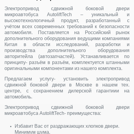
Электропривод сдвижной боковой двери
микроавтобуса AutoliftTech – уникальный и
высокотехнологичный продукт, разработанный с
учётом всех современных требований к безопасности
автомобиля. Поставляется на Российский рынок
дополнительного оборудования ведущими компаниями
Китая в области исследований, разработки и
производства дополнительного оборудования
авторитейла (автозапчастей). Устанавливается по
принципу- разъём в разъём, комплектуется штанными
оригинальными компонентами из нашего комплекта.
Предлагаем услугу- установить электропривод
сдвижной боковой двери в Москве в нашем тех.
центре, с сохранением дилерской гарантиии на
автомобиль.
Электропривод сдвижной боковой двери
микроавтобуса AutoliftTech- преимущества:
Избавит Вас от раздражающих хлопков двери.
Минимум шума.