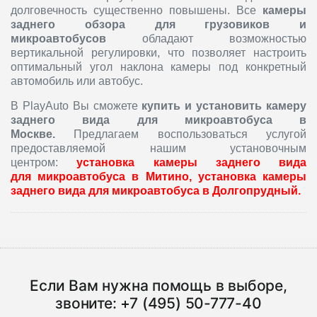
долговечность существенно повышены. Все
камеры
заднего обзора для грузовиков и
микроавтобусов
обладают возможностью
вертикальной регулировки, что позволяет настроить
оптимальный угол наклона камеры под конкретный
автомобиль или автобус.
В PlayAuto Вы сможете
купить и
установить к
амеру
заднего вида для микроавтобуса
в
Москве.
Предлагаем воспользоваться услугой
предоставляемой нашим установочным
центром:
установка камеры заднего вида
для микроавтобуса в Митино, установка камеры
заднего вида для микроавтобуса в Долгопрудный.
Если Вам нужна помощь в выборе,
звоните:
+7 (495) 50-777-40