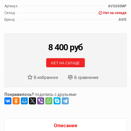
Артикул:
AVS650MP
Склад:
Нет на складе
Бренд:
AVIS
8 400
руб
НЕТ НА СКЛАДЕ
Понравилось?
поделись с друзьями
Описание