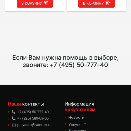
В КОРЗИНУ
В КОРЗИНУ
Если Вам нужна помощь в выборе,
звоните:
+7 (495) 50-777-40
Наши
контакты
Информация
покупателям
+7 (495) 50-777-40
Новости
+7 (925) 589-09-05
playauto@yandex.ru
Услуги
Доставка