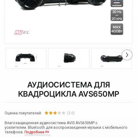
АУДИОСИСТЕМА ДЛЯ
КВАДРОЦИКЛА AVS650MP
Оценка покупателей:
(3.0)
Влагозащищенная аудиосистема AVIS AVS650MP с
усилителем. Bluetooth для воспроизведения музыки с мобильного
телефона.
Подробнее