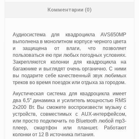
Комментарии (0)
Аудиосистема для квадроцикла AVS650MP
выполнена в монолитном корпусе черного цвета
и защищена от влаги, что позволяет
пользоваться ею при любых погодных условиях.
Закрепляются колонки для квадроцикла на
багажнике и выглядят очень органично. С ними
вы подарите себе качественный звук любимых
треков во время поездок или отдыха за городом.
Акустическая система для квадроцикла имеет
два 6,5” динамика и усилитель мощностью RMS
2х200 Вт. Вы сможете воспроизвести музыку с
устройств, совместимых с AUX-интерфейсом,
или просто подключить по Bluetooth любой mp3-
плеер, смартфон или планшет. Работают
колонки от 12 В источника питания.