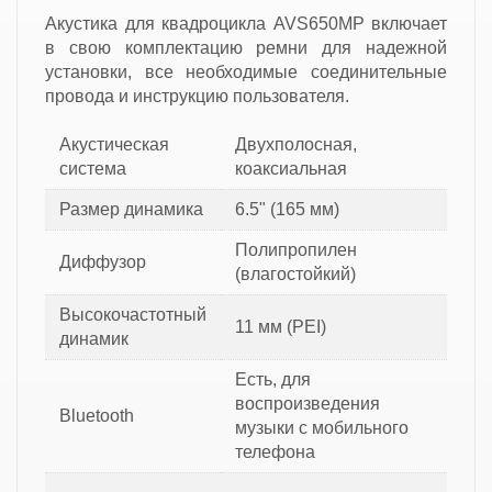
Акустика для квадроцикла AVS650MP включает
в свою комплектацию ремни для надежной
установки, все необходимые соединительные
провода и инструкцию пользователя.
Акустическая
Двухполосная,
система
коаксиальная
Размер динамика
6.5" (165 мм)
Полипропилен
Диффузор
(влагостойкий)
Высокочастотный
11 мм (PEI)
динамик
Есть, для
воспроизведения
Bluetooth
музыки с мобильного
телефона