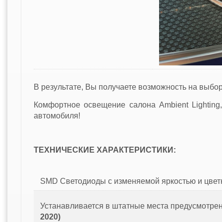
В результате, Вы получаете возможность на выбор 
Комфортное освещение салона Ambient Lightin
автомобиля!
ТЕХНИЧЕСКИЕ ХАРАКТЕРИСТИКИ:
SMD Светодиоды с изменяемой яркостью и цвет
Устанавливается в штатные места предусмотре
2020)