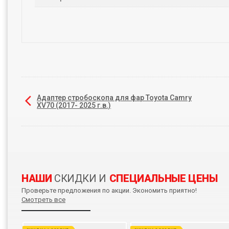
Адаптер стробоскопа для фар Toyota Camry
XV70 (2017- 2025 г.в.)
НАШИ
СКИДКИ И
СПЕЦИАЛЬНЫЕ ЦЕНЫ
Проверьте предложения по акции. Экономить приятно!
Смотреть все