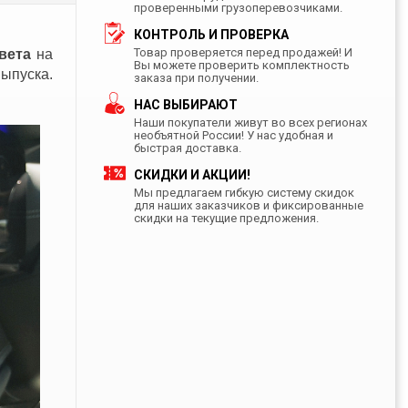
проверенными грузоперевозчиками.
КОНТРОЛЬ И ПРОВЕРКА
Товар проверяется перед продажей! И
вета
на
Вы можете проверить комплектность
уска.
заказа при получении.
НАС ВЫБИРАЮТ
Наши покупатели живут во всех регионах
необъятной России! У нас удобная и
быстрая доставка.
СКИДКИ И АКЦИИ!
Мы предлагаем гибкую систему скидок
для наших заказчиков и фиксированные
скидки на текущие предложения.