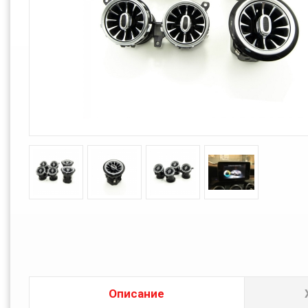
Описание