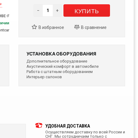
КУПИТЬ
−
+
MBE-F
личии
entcar
УСТАНОВКА ОБОРУДОВАНИЯ
Дополнительное оборудование
Акустический комфорт в автомобиле
Работа с штатным оборудованием
Интерьер салонов
УДОБНАЯ ДОСТАВКА
Осуществляем доставку по всей России и
СНГ. Мы сотрудничаем только с