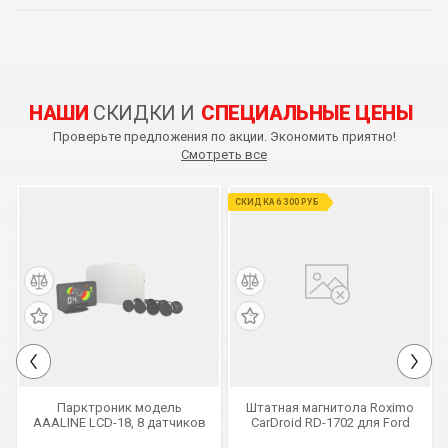
НАШИ
СКИДКИ И
СПЕЦИАЛЬНЫЕ ЦЕНЫ
Проверьте предложения по акции. Экономить приятно!
Смотреть все
СКИДКА 6 300 РУБ
Парктроник модель
Штатная магнитола Roximo
AAALINE LCD-18, 8 датчиков
CarDroid RD-1702 для Ford
Focus 2, Mondeo (Android