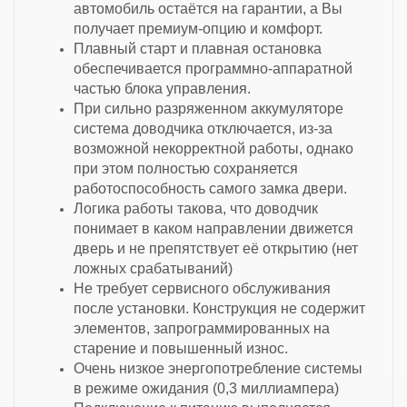
автомобиль остаётся на гарантии, а Вы
получает премиум-опцию и комфорт.
Плавный старт и плавная остановка
обеспечивается программно-аппаратной
частью блока управления.
При сильно разряженном аккумуляторе
система доводчика отключается, из-за
возможной некорректной работы, однако
при этом полностью сохраняется
работоспособность самого замка двери.
Логика работы такова, что доводчик
понимает в каком направлении движется
дверь и не препятствует её открытию (нет
ложных срабатываний)
Не требует сервисного обслуживания
после установки. Конструкция не содержит
элементов, запрограммированных на
старение и повышенный износ.
Очень низкое энергопотребление системы
в режиме ожидания (0,3 миллиампера)