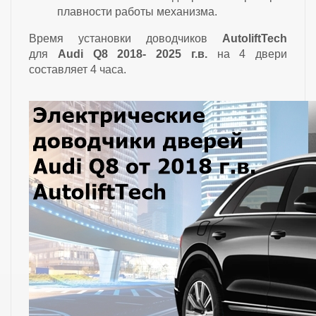
плавности работы механизма.
Время установки доводчиков
AutoliftTech
для
Audi Q8 2018- 2025 г.в.
на 4 двери
составляет 4 часа.