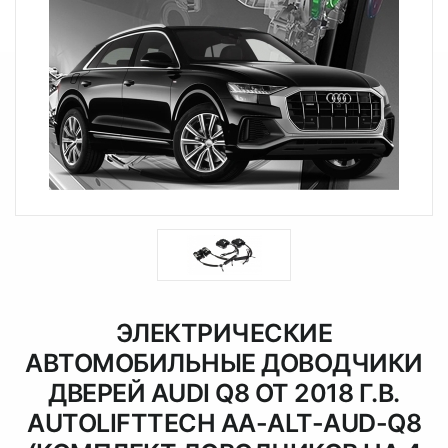
ЭЛЕКТРИЧЕСКИЕ
АВТОМОБИЛЬНЫЕ ДОВОДЧИКИ
ДВЕРЕЙ AUDI Q8 ОТ 2018 Г.В.
AUTOLIFTTECH AA-ALT-AUD-Q8