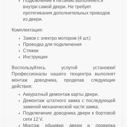
Подключение к питанию выполняется
внутри самой двери. Не требует
протягивания дополнительных проводов
из двери.
Комплектация:
Замок с электро мотором (4 шт.)
Проводка для подключения
Стяжки
Инструкция
Воспользуйтесь услугой установки!
Профессионалы нашего техцентра выполнят
монтаж доводчика, проделав следующие
действия:
Аккуратный демонтаж карты двери.
Демонтаж штатного замка с последующей
заменой механической части замка.
Подключение доводчика двери к бортовой
сети 12 V.
Монтаж обшивки двери и проверка