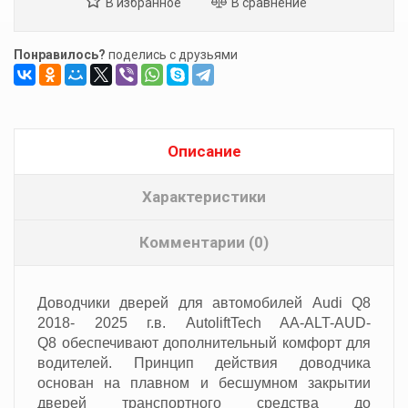
Понравилось?
поделись с друзьями
Описание
Характеристики
Комментарии (0)
Доводчики дверей для автомобилей
Audi Q8
2018- 2025 г.в. AutoliftTech AA-ALT-AUD-
Q8
обеспечивают дополнительный комфорт для
водителей. Принцип действия доводчика
основан на плавном и бесшумном закрытии
дверей транспортного средства до