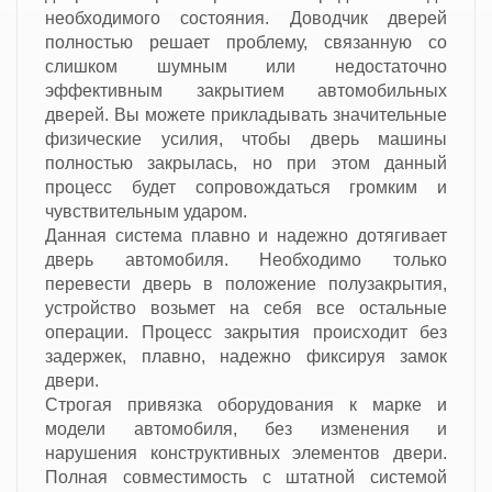
необходимого состояния. Доводчик дверей
полностью решает проблему, связанную со
слишком шумным или недостаточно
эффективным закрытием автомобильных
дверей. Вы можете прикладывать значительные
физические усилия, чтобы дверь машины
полностью закрылась, но при этом данный
процесс будет сопровождаться громким и
чувствительным ударом.
Данная система плавно и надежно дотягивает
дверь автомобиля. Необходимо только
перевести дверь в положение полузакрытия,
устройство возьмет на себя все остальные
операции. Процесс закрытия происходит без
задержек, плавно, надежно фиксируя замок
двери.
Cтрогая привязка оборудования к марке и
модели автомобиля, без изменения и
нарушения конструктивных элементов двери.
Полная совместимость с штатной системой