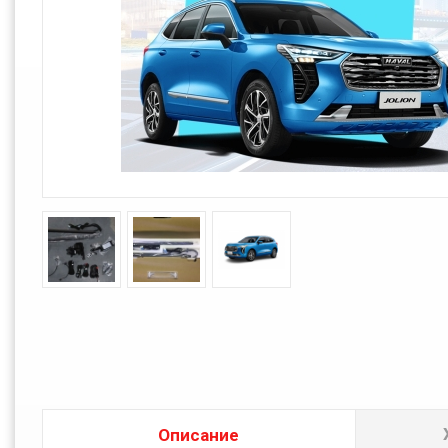
Описание