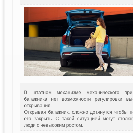
В штатном механизме механического при
багажника нет возможности регулировки вы
открывания.
Открывая багажник, сложно дотянутся чтобы п
его закрыть. С такой ситуацией могут столкн
люди с невысоким ростом.