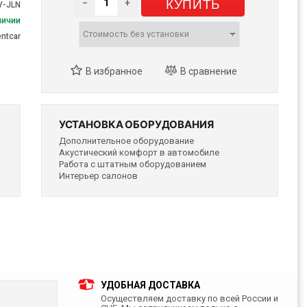
КУПИТЬ
−
+
V-JLN
личии
entcar
УСТАНОВКА ОБОРУДОВАНИЯ
Дополнительное оборудование
Акустический комфорт в автомобиле
Работа с штатным оборудованием
Интерьер салонов
УДОБНАЯ ДОСТАВКА
Осуществляем доставку по всей России и