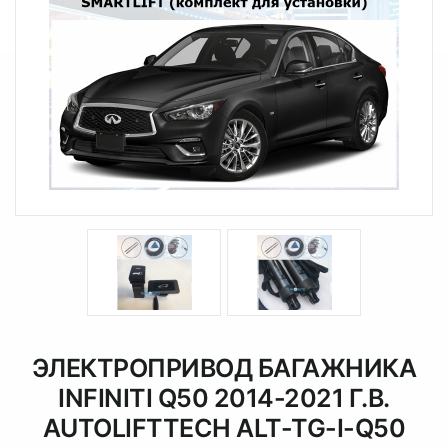
ЭЛЕКТРОПРИВОД БАГАЖНИКА
INFINITI Q50 2014-2021 Г.В.
AUTOLIFTTECH ALT-TG-I-Q50