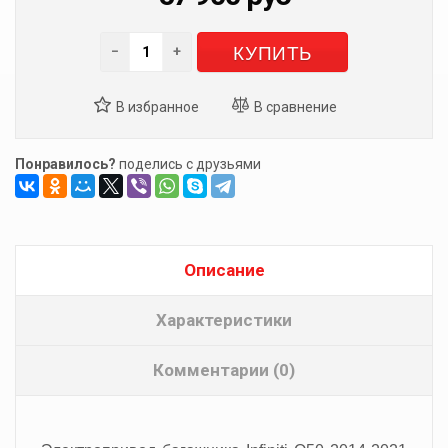
КУПИТЬ
−
+
Понравилось?
поделись с друзьями
Описание
Характеристики
Комментарии (0)