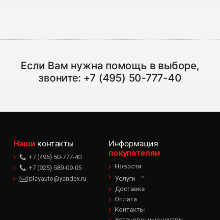
Если Вам нужна помощь в выборе,
звоните:
+7 (495) 50-777-40
Наши
контакты
Информация
покупателям
+7 (495) 50-777-40
Новости
+7 (925) 589-09-05
playauto@yandex.ru
Услуги
Доставка
Оплата
Контакты
Установочные центры