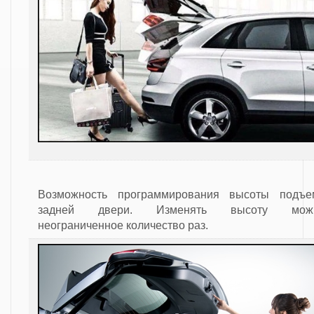
Возможность программирования высоты подъе
задней двери. Изменять высоту мож
неограниченное количество раз.