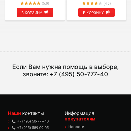
(5.0)
(4.0)
В КОРЗИНУ
В КОРЗИНУ
Если Вам нужна помощь в выборе,
звоните:
+7 (495) 50-777-40
Наши
контакты
Информация
покупателям
+7 (495) 50-777-40
Новости
+7 (925) 589-09-05