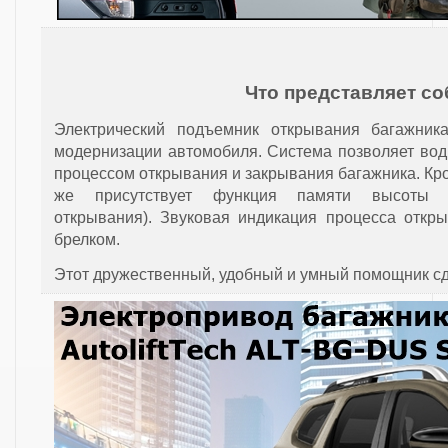
Что представляет с
Электрический подъемник открывания багажника
модернизации автомобиля. Система позволяет вод
процессом открывания и закрывания багажника. Кр
же присутствует функция памяти высоты о
открывания). Звуковая индикация процесса откр
брелком.
Этот дружественный, удобный и умный помощник с