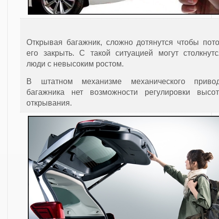
Открывая багажник, сложно дотянутся чтобы пот
его закрыть. С такой ситуацией могут столкнут
люди с невысоким ростом.
В штатном механизме механического приво
багажника нет возможности регулировки высо
открывания.