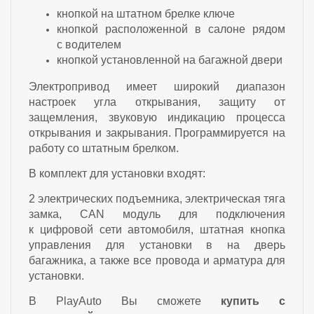
кнопкой на штатном брелке ключе
кнопкой расположенной в салоне рядом
с водителем
кнопкой установленной на багажной двери
Электропривод имеет широкий диапазон
настроек угла открывания, защиту от
защемления, звуковую индикацию процесса
открывания и закрывания. Программируется на
работу со штатным брелком.
В комплект для установки входят:
2 электрических подъемника, электрическая тяга
замка, CAN модуль для подключения
к цифровой сети автомобиля, штатная кнопка
управления для установки в на дверь
багажника, а также все провода и арматура для
установки.
В PlayAuto Вы сможете
купить с