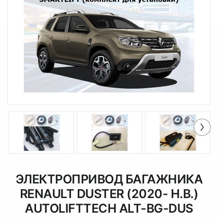
ЭЛЕКТРОПРИВОД БАГАЖНИКА
RENAULT DUSTER (2020- Н.В.)
AUTOLIFTTECH ALT-BG-DUS