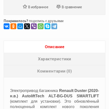
Понравилось?
поделись с друзьями
Описание
Характеристики
Комментарии (0)
Электропривод багажника
Renault Duster (2020-
н.в.) AutoliftTech ALT-BG-DUS SMARTLIFT
(комплект для установки). Это обновлённый
полноценный комплект нового поколения