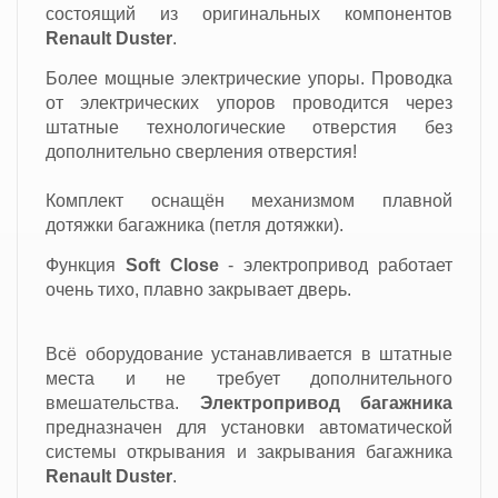
состоящий из оригинальных компонентов
Renault Duster
.
Более мощные электрические упоры. Проводка
от электрических упоров проводится через
штатные технологические отверстия без
дополнительно сверления отверстия!
Комплект оснащён механизмом плавной
дотяжки багажника (петля дотяжки).
Функция
Soft Close
-
электропривод работает
очень тихо, плавно закрывает дверь.
Всё оборудование устанавливается в штатные
места и не требует дополнительного
вмешательства.
Электропривод багажника
предназначен
для установки автоматической
системы открывания и закрывания багажника
Renault Duster
.