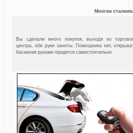
Многие сталкив
Вы сделали много покупок, выходя из торгово
центра, обе руки заняты. Помощника нет, открыва
багажник руками придется самостоятельно.