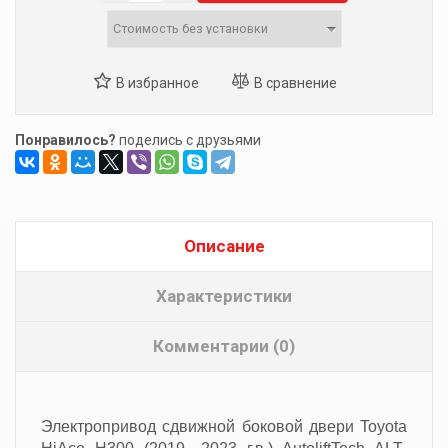
Понравилось?
поделись с друзьями
Описание
Характеристики
Комментарии (0)
Электропривод сдвижной боковой двери Toyota