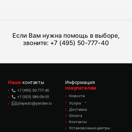
Если Вам нужна помощь в выборе,
звоните:
+7 (495) 50-777-40
Наши
контакты
Информация
покупателям
+7 (495) 50-777-40
Новости
+7 (925) 589-09-05
playauto@yandex.ru
Услуги
Доставка
Оплата
Контакты
Установочные центры