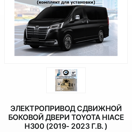
ЭЛЕКТРОПРИВОД СДВИЖНОЙ
БОКОВОЙ ДВЕРИ TOYOTA HIACE
H300 (2019- 2023 Г.В. )