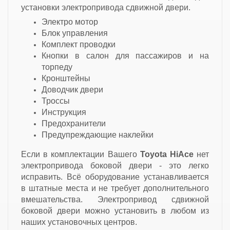
установки электропривода сдвижной двери.
Электро мотор
Блок управления
Комплект проводки
Кнопки в салон для пассажиров и на
торпеду
Кронштейны
Доводчик двери
Троссы
Инструкция
Предохранители
Предупреждающие наклейки
Если в комплектации Вашего
Toyota HiAce
нет
электропривода боковой двери - это легко
исправить. Всё оборудование устанавливается
в штатные места и не требует дополнительного
вмешательства. Электропривод сдвижной
боковой двери можно установить в любом из
наших установочных центров.