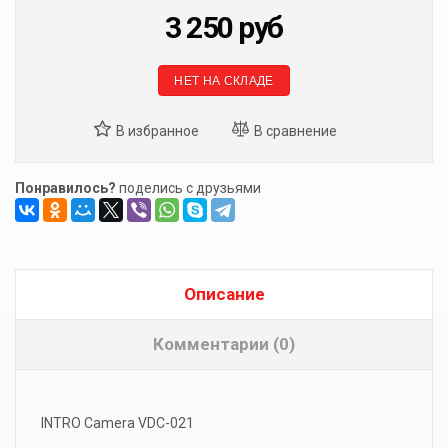
3 250
руб
НЕТ НА СКЛАДЕ
Понравилось?
поделись с друзьями
Описание
Комментарии (0)
INTRO Camera VDC-021