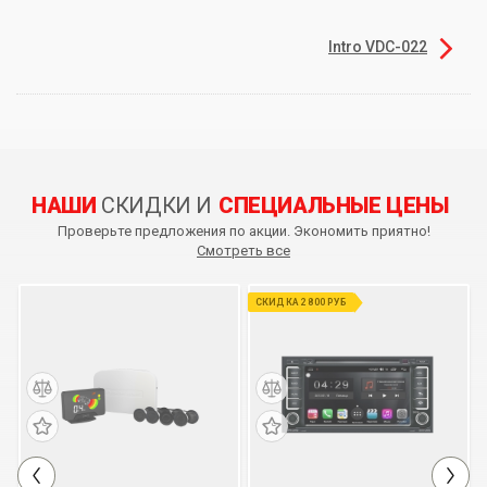
Intro VDC-022
НАШИ
СКИДКИ И
СПЕЦИАЛЬНЫЕ ЦЕНЫ
Проверьте предложения по акции. Экономить приятно!
Смотреть все
СКИДКА 2 800 РУБ