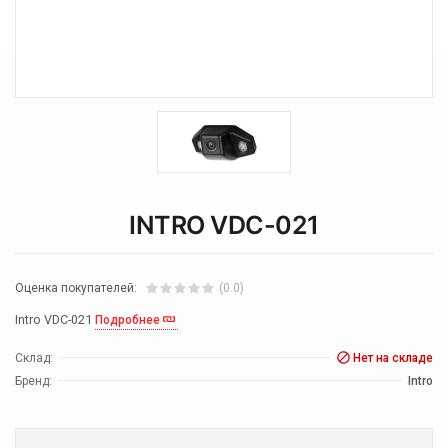
INTRO VDC-021
Оценка покупателей:
(0.0)
Intro VDC-021
Подробнее
Склад:
Нет на складе
Бренд:
Intro