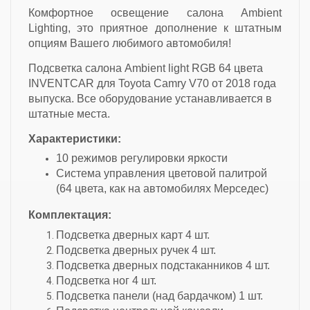
Комфортное освещение салона Ambient
Lighting, это приятное дополнение к штатным
опциям Вашего любимого автомобиля!
Подсветка салона Ambient light RGB 64 цвета
INVENTCAR для Toyota Camry V70 от 2018 года
выпуска. Все оборудование устанавливается в
штатные места.
Характеристики:
10 режимов регулировки яркости
Cистема управления цветовой палитрой
(64 цвета, как на автомобилях Мерседес)
Комплектация:
Подсветка дверных карт 4 шт.
Подсветка дверных ручек 4 шт.
Подсветка дверных подстаканников 4 шт.
Подсветка ног 4 шт.
Подсветка панели (над бардачком) 1 шт.