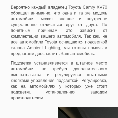
Вероятно каждый владелец Toyota Camry XV70
обращал внимание, что одна и та же модель
автомобиля, может внешне и внутренне
существенно отличаться друг от друга. По
понятным причинам, это зависит от
комплектации вашего автомобиля. Так как, не
все автомобили Toyota оснащаются подсветкой
салона Ambient Lighting, мы готовы помочь и
предлагаем дооснастить Ваш автомобиль.
Подсветка устанавливается в штатное место
автомобиля, не требует дополнительного
вмешательства и регулируется штатными
кнопками управления подсветкой. Регулировка,
как на автомобилях у которых уже стоит
подсветка установленная заводом
производителем.