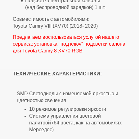
Подсветка центральной консоли
(над беспроводной зарядкой) 1 шт.
Совместимость с автомобилями:
Toyota Camry VIII (XV70) (2018- 2020)
Предлагаем воспользоваться услугой нашего
сервиса: установка "под ключ" подсветки салона
для Toyota Camry 8 XV70 RGB
ТЕХНИЧЕСКИЕ ХАРАКТЕРИСТИКИ:
SMD Светодиоды с изменяемой яркостью и
цветностью свечения
10 режимов регулировки яркости
Cистема управления цветовой
палитрой (64 цвета, как на автомобилях
Мерседес)