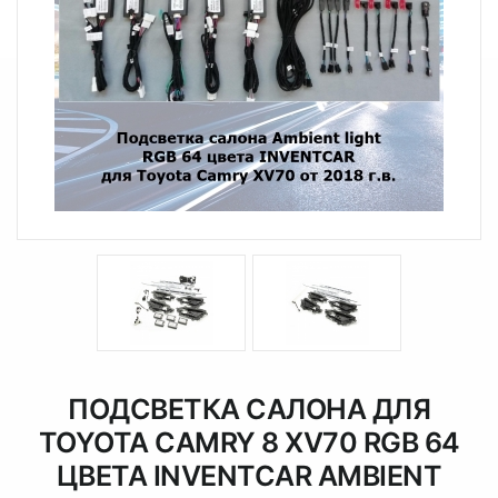
ПОДСВЕТКА САЛОНА ДЛЯ
TOYOTA CAMRY 8 XV70 RGB 64
ЦВЕТА INVENTCAR AMBIENT