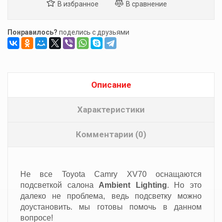
Понравилось?
поделись с друзьями
Описание
Характеристики
Комментарии (0)
Не все Toyota Camry XV70 оснащаются
подсветкой салона
Ambient Lighting
. Но это
далеко не проблема, ведь подсветку можно
доустановить. мы готовы помочь в данном
вопросе!