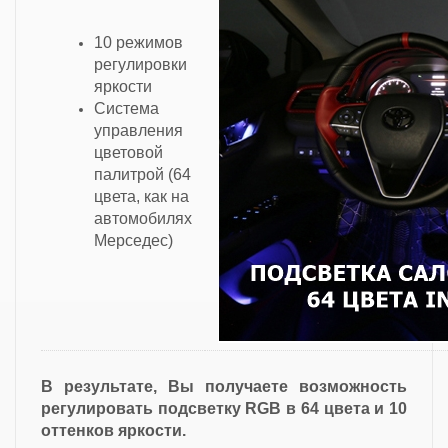
10 режимов
регулировки
яркости
Cистема
управления
цветовой
палитрой (64
цвета, как на
автомобилях
Мерседес)
В результате, Вы получаете возможность
регулировать подсветку RGB в 64 цвета и 10
оттенков яркости.