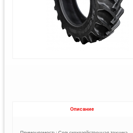
Описание
Применяемость: Сельскохозяйственная техника.