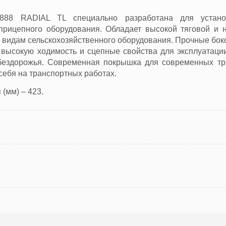
88 RADIAL TL специально разработана для устано
 прицепного оборудования. Обладает высокой тяговой и 
 видам сельскохозяйственного оборудования. Прочные бок
 высокую ходимость и сцепные свойства для эксплуатации
 бездорожья. Современная покрышка для современных тр
себя на транспортных работах.
(мм) – 423.