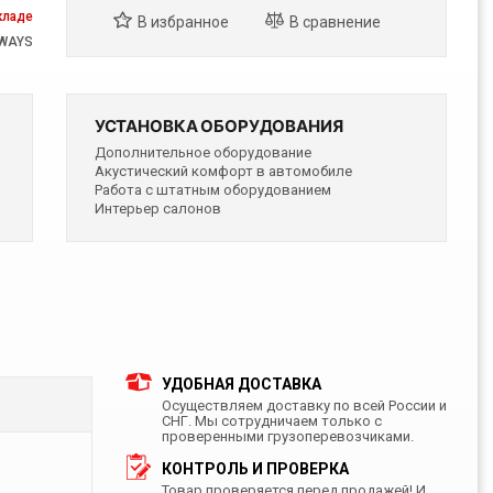
кладе
WAYS
УСТАНОВКА ОБОРУДОВАНИЯ
Дополнительное оборудование
Акустический комфорт в автомобиле
Работа с штатным оборудованием
Интерьер салонов
УДОБНАЯ ДОСТАВКА
Осуществляем доставку по всей России и
СНГ. Мы сотрудничаем только с
проверенными грузоперевозчиками.
КОНТРОЛЬ И ПРОВЕРКА
Товар проверяется перед продажей! И