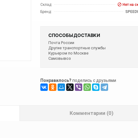
Склад:
Нет на с
Бренд:
SPEED
СПОСОБЫ ДОСТАВКИ
Почта России
Другие транспортные службы
Курьером по Москве
Самовывоз
Понравилось?
поделись с друзьями
Комментарии (0)