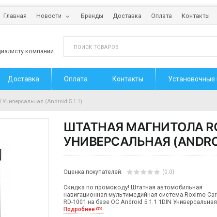
Главная
Новости
Бренды
Доставка
Оплата
Контакты
циалисту компании
Доставка
Оплата
Контакты
Установочные
Универсальная (Android 5.1.1)
ШТАТНАЯ МАГНИТОЛА ROX
УНИВЕРСАЛЬНАЯ (ANDROID
Оценка покупателей:
(0.0)
Скидка по промокоду! Штатная автомобильная
навигационная мультимедийная система Roximo Car
RD-1001 на базе ОС Android 5.1.1 1DIN Универсальна
Подробнее