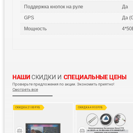
Поддержка кнопок на руле
Да
GPS
Да (
Мощность
4*50
НАШИ
СКИДКИ И
СПЕЦИАЛЬНЫЕ ЦЕНЫ
Проверьте предложения по акции. Экономить приятно!
Смотреть все