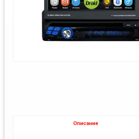
Описание