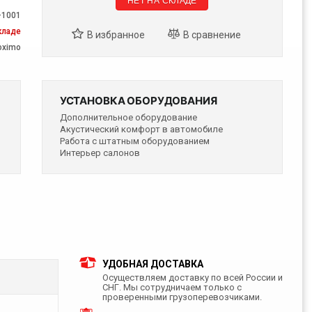
-1001
кладе
oximo
УСТАНОВКА ОБОРУДОВАНИЯ
Дополнительное оборудование
Акустический комфорт в автомобиле
Работа с штатным оборудованием
Интерьер салонов
УДОБНАЯ ДОСТАВКА
Осуществляем доставку по всей России и
СНГ. Мы сотрудничаем только с
проверенными грузоперевозчиками.