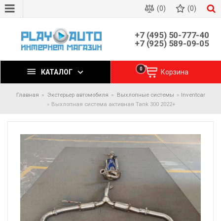
(0)
(0)
+7 (495) 50-777-40
+7 (925) 589-09-05
0
КАТАЛОГ
Корзина
Главная
Экстерьер автомобиля
Выхлопные системы
Inventcar
Выхлопная система активная Tank 300 2022+