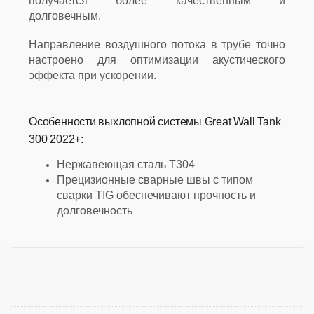
получается более качественным и
долговечным.
Направление воздушного потока в трубе точно
настроено для оптимизации акустического
эффекта при ускорении.
Особенности выхлопной системы Great Wall Tank
300 2022+:
Нержавеющая сталь T304
Прецизионные сварные швы с типом
сварки TIG обеспечивают прочность и
долговечность