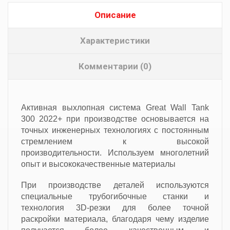
Описание
Характеристики
Комментарии (0)
Активная выхлопная система Great Wall Tank
300 2022+ при производстве основывается на
точных инженерных технологиях с постоянным
стремлением к высокой
производительности. Используем многолетний
опыт и высококачественные материалы
При производстве деталей используются
специальные трубогибочные станки и
технология 3D-резки для более точной
раскройки материала, благодаря чему изделие