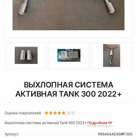
ВЫХЛОПНАЯ СИСТЕМА
АКТИВНАЯ TANK 300 2022+
Оценка покупателей:
(5.0)
Выхлопная система активная Tank 300 2022+
Подробнее
Артикул:
RK6464AEXGWT300