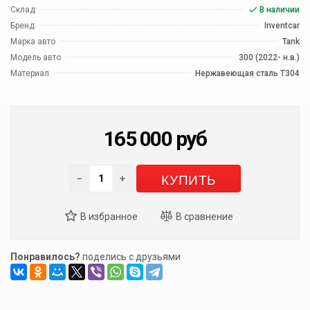
Склад:
В наличии
Бренд:
Inventcar
Марка авто
Tank
Модель авто
300 (2022- н.в.)
Материал
Нержавеющая сталь Т304
165 000
руб
КУПИТЬ
−
+
Понравилось?
поделись с друзьями